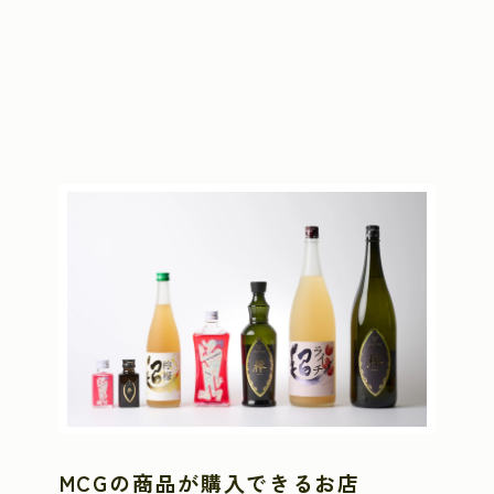
MCGの商品が購入できるお店