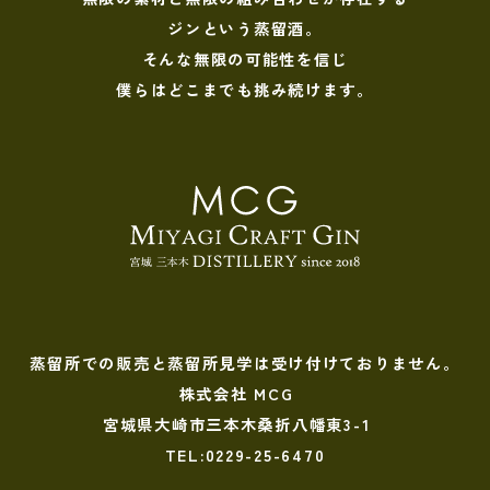
ジンという蒸留酒。
そんな無限の可能性を信じ
僕らはどこまでも挑み続けます。
蒸留所での販売と蒸留所見学は受け付けておりません。
株式会社 MCG
宮城県大崎市三本木桑折八幡東3-1
TEL:0229-25-6470