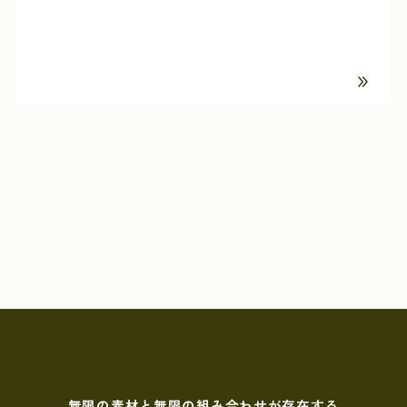
無限の素材と無限の組み合わせが存在する