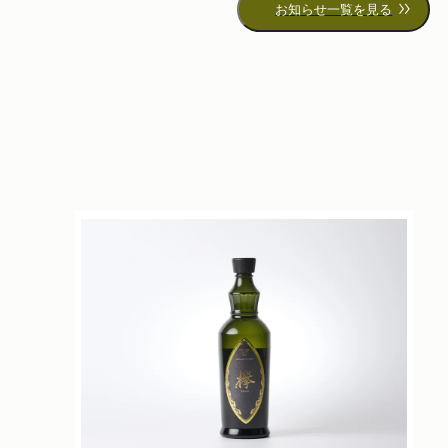
お知らせ一覧を見る