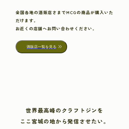
全国各地の酒販店さまで
MCGの商品が購入いた
だけます。
お近くの店舗へお問い合わせください。
酒販店一覧を見る
世界最高峰のクラフトジンを
ここ宮城の地から発信させたい。