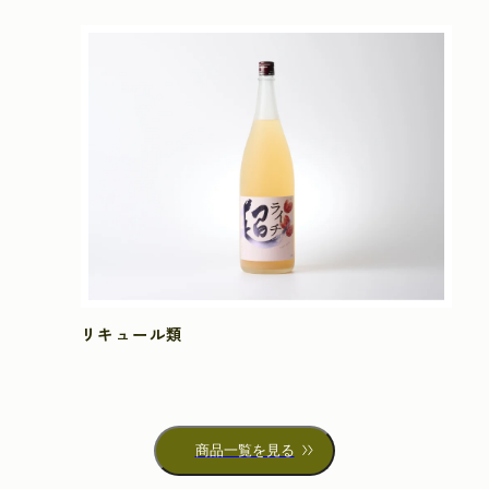
リキュール類
商品一覧を見る