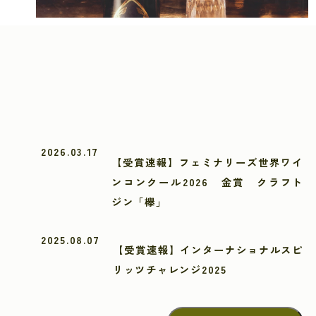
2026.03.17
【受賞速報】フェミナリーズ世界ワイ
ンコンクール2026 金賞 クラフト
ジン「欅」
2025.08.07
【受賞速報】インターナショナルスピ
リッツチャレンジ2025