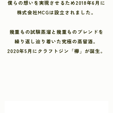
僕らの想いを実現させるため2018年6月に
株式会社MCGは設立されました。
幾重もの試験蒸溜と幾重ものブレンドを
繰り返し辿り着いた究極の蒸留酒。
2020年5月にクラフトジン「欅」が誕生。